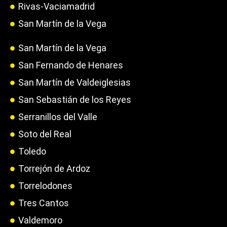
Rivas-Vaciamadrid
San Martín de la Vega
San Martín de la Vega
San Fernando de Henares
San Martín de Valdeiglesias
San Sebastián de los Reyes
Serranillos del Valle
Soto del Real
Toledo
Torrejón de Ardoz
Torrelodones
Tres Cantos
Valdemoro