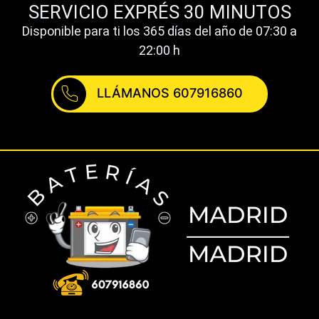
SERVICIO EXPRÉS 30 MINUTOS
Disponible para ti los 365 días del año de 07:30 a
22:00 h
LLÁMANOS 607916860