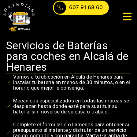
607 91 68 60
ontacto
Servicios de Baterías
para coches en Alcalá de
Henares
Vamos a tu ubicación en Alcalá de Henares para
instalar tu batería en menos de 30 minutos, o en el
horario que mejor le convenga.
Mecánicos especializados en todas las marcas se
desplazan hasta donde esté para sustituir su
batería, sin moverse de su casa o trabajo.
Complete el formulario o llámenos para obtener su
presupuesto al instante y disfrutar de un servicio
rápido, cómodo y con garantía. Varta Garantía de