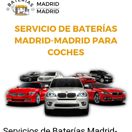
Servicios de Baterías Madrid-