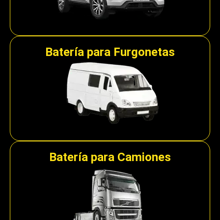
Batería para Furgonetas
Batería para Camiones