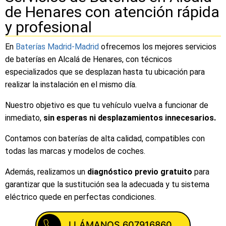
de Henares con atención rápida
y profesional
En
Baterías Madrid-Madrid
ofrecemos los mejores servicios
de baterías en Alcalá de Henares, con técnicos
especializados que se desplazan hasta tu ubicación para
realizar la instalación en el mismo día.
Nuestro objetivo es que tu vehículo vuelva a funcionar de
inmediato,
sin esperas ni desplazamientos innecesarios.
Contamos con baterías de alta calidad, compatibles con
todas las marcas y modelos de coches.
Además, realizamos un
diagnóstico previo gratuito
para
garantizar que la sustitución sea la adecuada y tu sistema
eléctrico quede en perfectas condiciones.
LLÁMANOS 607916860