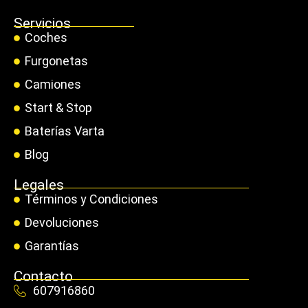
Servicios
Coches
Furgonetas
Camiones
Start & Stop
Baterías Varta
Blog
Legales
Términos y Condiciones
Devoluciones
Garantías
Contacto
607916860