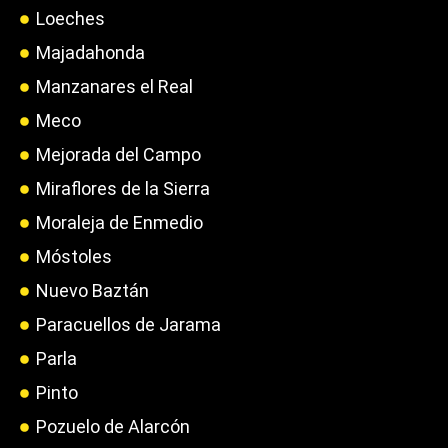
Loeches
Majadahonda
Manzanares el Real
Meco
Mejorada del Campo
Miraflores de la Sierra
Moraleja de Enmedio
Móstoles
Nuevo Baztán
Paracuellos de Jarama
Parla
Pinto
Pozuelo de Alarcón