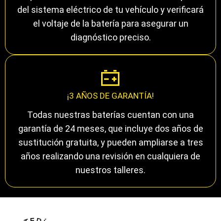
del sistema eléctrico de tu vehículo y verificará
el voltaje de la batería para asegurar un
diagnóstico preciso.
¡3 AÑOS DE GARANTÍA!
Todas nuestras baterías cuentan con una
garantía de 24 meses, que incluye dos años de
sustitución gratuita, y pueden ampliarse a tres
años realizando una revisión en cualquiera de
nuestros talleres.