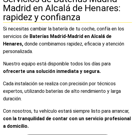
Madrid en Alcalá de Henares:
rapidez y confianza
Si necesitas cambiar la batería de tu coche, confía en los
servicios de
Baterías Madrid-Madrid en Alcalá de
Henares,
donde combinamos rapidez, eficacia y atención
personalizada.
Nuestro equipo está disponible todos los días para
ofrecerte una solución inmediata y segura.
Cada instalación se realiza con precisión por técnicos
expertos, utilizando baterías de alto rendimiento y larga
duración.
Con nosotros, tu vehículo estará siempre listo para arrancar,
con la tranquilidad de contar con un servicio profesional
a domicilio.