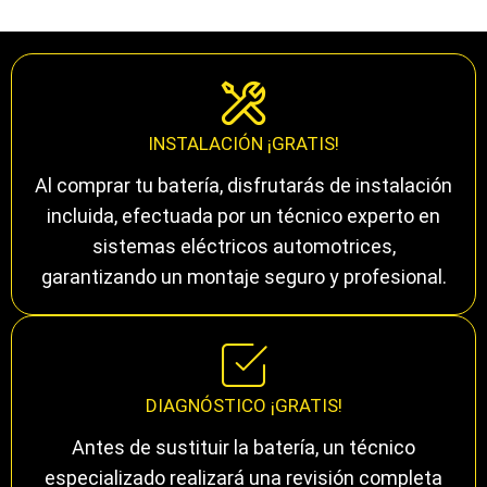
INSTALACIÓN ¡GRATIS!
Al comprar tu batería, disfrutarás de instalación
incluida, efectuada por un técnico experto en
sistemas eléctricos automotrices,
garantizando un montaje seguro y profesional.
DIAGNÓSTICO ¡GRATIS!
Antes de sustituir la batería, un técnico
especializado realizará una revisión completa