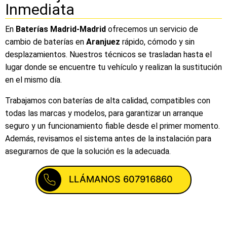
Inmediata
En
Baterías Madrid-Madrid
ofrecemos un servicio de
cambio de baterías en
Aranjuez
rápido, cómodo y sin
desplazamientos. Nuestros técnicos se trasladan hasta el
lugar donde se encuentre tu vehículo y realizan la sustitución
en el mismo día.
Trabajamos con baterías de alta calidad, compatibles con
todas las marcas y modelos, para garantizar un arranque
seguro y un funcionamiento fiable desde el primer momento.
Además, revisamos el sistema antes de la instalación para
asegurarnos de que la solución es la adecuada.
LLÁMANOS 607916860