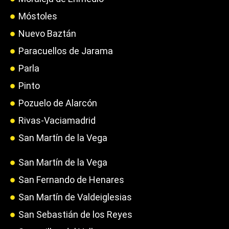
Móstoles
Nuevo Baztán
Paracuellos de Jarama
Parla
Pinto
Pozuelo de Alarcón
Rivas-Vaciamadrid
San Martín de la Vega
San Martín de la Vega
San Fernando de Henares
San Martín de Valdeiglesias
San Sebastián de los Reyes