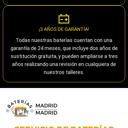
¡3 AÑOS DE GARANTÍA!
Todas nuestras baterías cuentan con una
garantía de 24 meses, que incluye dos años de
sustitución gratuita, y pueden ampliarse a tres
años realizando una revisión en cualquiera de
nuestros talleres.