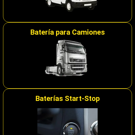
Batería para Camiones
Baterías Start-Stop