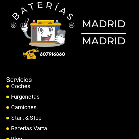
Servicios
Coches
Furgonetas
Camiones
Start & Stop
Baterías Varta
Blog