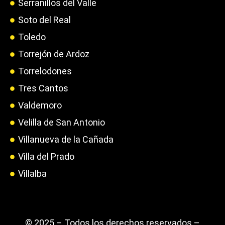
Serranillos del Valle
Soto del Real
Toledo
Torrejón de Ardoz
Torrelodones
Tres Cantos
Valdemoro
Velilla de San Antonio
Villanueva de la Cañada
Villa del Prado
Villalba
© 2025 – Todos los derechos reservados –