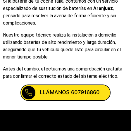
Si la batería de tu coche falla, contamos con un servicio
especializado de sustitución de baterías en
Aranjuez
,
pensado para resolver la avería de forma eficiente y sin
complicaciones.
Nuestro equipo técnico realiza la instalación a domicilio
utilizando baterías de alto rendimiento y larga duración,
asegurando que tu vehículo quede listo para circular en el
menor tiempo posible.
Antes del cambio, efectuamos una comprobación gratuita
para confirmar el correcto estado del sistema eléctrico.
LLÁMANOS 607916860