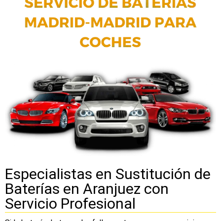
Especialistas en Sustitución de
Baterías en Aranjuez con
Servicio Profesional