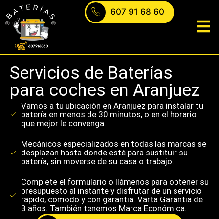
607 91 68 60
ontacto
Servicios de Baterías
para coches en Aranjuez
Vamos a tu ubicación en Aranjuez para instalar tu
batería en menos de 30 minutos, o en el horario
que mejor le convenga.
Mecánicos especializados en todas las marcas se
desplazan hasta donde esté para sustituir su
batería, sin moverse de su casa o trabajo.
Complete el formulario o llámenos para obtener su
presupuesto al instante y disfrutar de un servicio
rápido, cómodo y con garantía. Varta Garantía de
3 años. También tenemos Marca Económica.