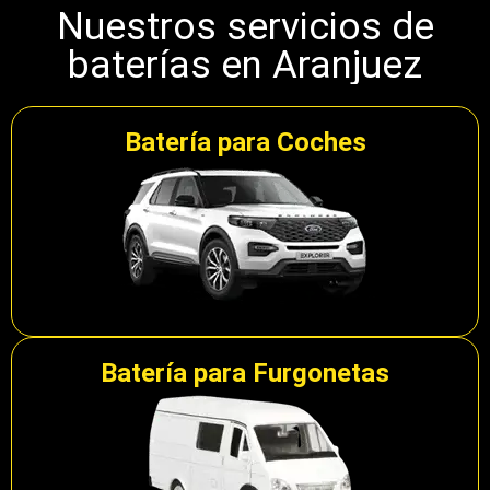
Nuestros servicios de
baterías en Aranjuez
Batería para Coches
Batería para Furgonetas