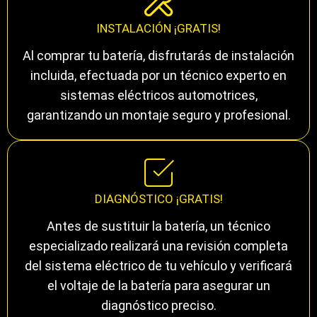
INSTALACIÓN ¡GRATIS!
Al comprar tu batería, disfrutarás de instalación
incluida, efectuada por un técnico experto en
sistemas eléctricos automotrices,
garantizando un montaje seguro y profesional.
DIAGNÓSTICO ¡GRATIS!
Antes de sustituir la batería, un técnico
especializado realizará una revisión completa
del sistema eléctrico de tu vehículo y verificará
el voltaje de la batería para asegurar un
diagnóstico preciso.