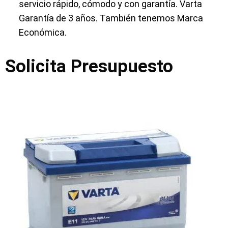
servicio rápido, cómodo y con garantía. Varta
Garantía de 3 años. También tenemos Marca
Económica.
Solicita Presupuesto