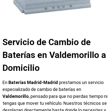
Servicio de Cambio de
Baterías en Valdemorillo a
Domicilio
En
Baterías Madrid-Madrid
prestamos un servicio
especializado de cambio de baterías en
Valdemorillo
, pensado para que no pierdas tiempo ni
tengas que mover tu vehículo. Nuestros técnicos se
desplazan directamente hasta donde lo necesites y