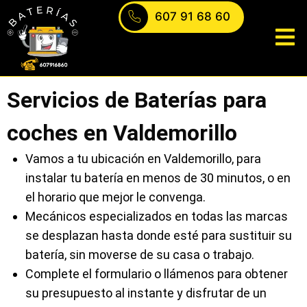
607 91 68 60
ontacto
Servicios de Baterías para
coches en Valdemorillo
Vamos a tu ubicación en Valdemorillo, para
instalar tu batería en menos de 30 minutos, o en
el horario que mejor le convenga.
Mecánicos especializados en todas las marcas
se desplazan hasta donde esté para sustituir su
batería, sin moverse de su casa o trabajo.
Complete el formulario o llámenos para obtener
su presupuesto al instante y disfrutar de un