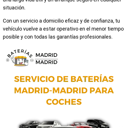
situación.
Con un servicio a domicilio eficaz y de confianza, tu
vehículo vuelve a estar operativo en el menor tiempo
posible y con todas las garantías profesionales.