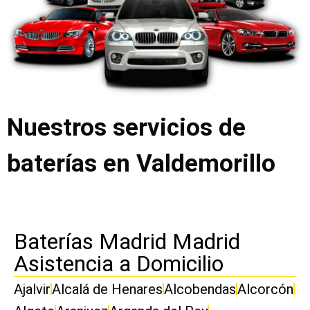
Nuestros servicios de
baterías en Valdemorillo
Baterías Madrid Madrid
Asistencia a Domicilio
Ajalvir
Alcalá de Henares
Alcobendas
Alcorcón