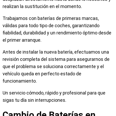
realizan la sustitución en el momento.
Trabajamos con baterías de primeras marcas,
válidas para todo tipo de coches, garantizando
fiabilidad, durabilidad y un rendimiento óptimo desde
el primer arranque.
Antes de instalar la nueva batería, efectuamos una
revisión completa del sistema para asegurarnos de
que el problema se soluciona correctamente y el
vehículo queda en perfecto estado de
funcionamiento.
Un servicio cómodo, rápido y profesional para que
sigas tu día sin interrupciones.
Cambio de Baterías en