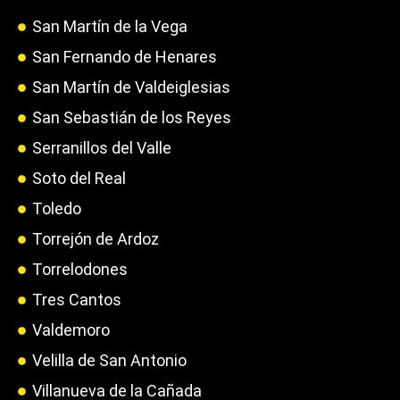
San Martín de la Vega
San Fernando de Henares
San Martín de Valdeiglesias
San Sebastián de los Reyes
Serranillos del Valle
Soto del Real
Toledo
Torrejón de Ardoz
Torrelodones
Tres Cantos
Valdemoro
Velilla de San Antonio
Villanueva de la Cañada