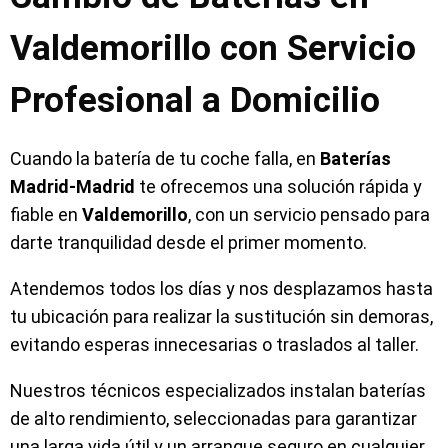
Valdemorillo con Servicio
Profesional a Domicilio
Cuando la batería de tu coche falla, en
Baterías
Madrid-Madrid
te ofrecemos una solución rápida y
fiable en
Valdemorillo
, con un servicio pensado para
darte tranquilidad desde el primer momento.
Atendemos todos los días y nos desplazamos hasta
tu ubicación para realizar la sustitución sin demoras,
evitando esperas innecesarias o traslados al taller.
Nuestros técnicos especializados instalan baterías
de alto rendimiento, seleccionadas para garantizar
una larga vida útil y un arranque seguro en cualquier