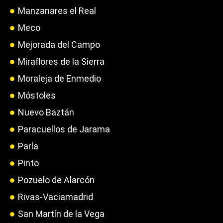
Manzanares el Real
Meco
Mejorada del Campo
Miraflores de la Sierra
Moraleja de Enmedio
Móstoles
Nuevo Baztán
Paracuellos de Jarama
Parla
Pinto
Pozuelo de Alarcón
Rivas-Vaciamadrid
San Martín de la Vega