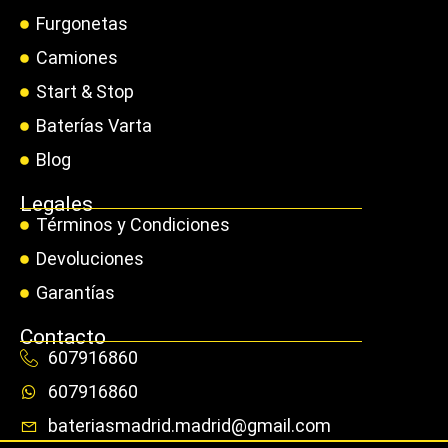
Furgonetas
Camiones
Start & Stop
Baterías Varta
Blog
Legales
Términos y Condiciones
Devoluciones
Garantías
Contacto
607916860
607916860
bateriasmadrid.madrid@gmail.com