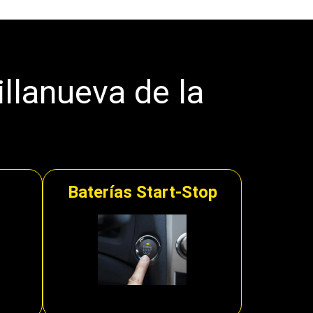
illanueva de la
Baterías Start-Stop