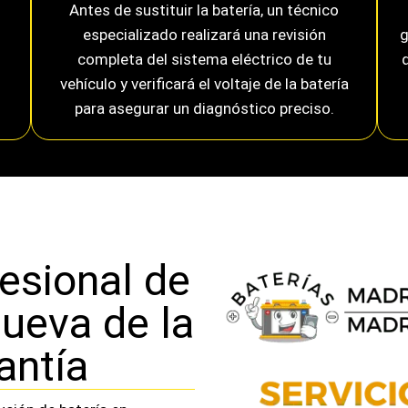
Antes de sustituir la batería, un técnico
especializado realizará una revisión
g
completa del sistema eléctrico de tu
vehículo y verificará el voltaje de la batería
para asegurar un diagnóstico preciso.
esional de
nueva de la
antía