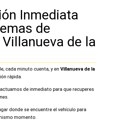
ión Inmediata
lemas de
 Villanueva de la
e, cada minuto cuenta, y en
Villanueva de la
ón rápida.
actuamos de inmediato para que recuperes
nes.
gar donde se encuentre el vehículo para
el mismo momento.