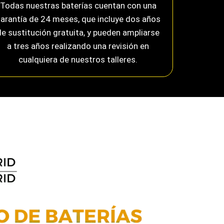
Todas nuestras baterías cuentan con una
arantía de 24 meses, que incluye dos años
de sustitución gratuita, y pueden ampliarse
a tres años realizando una revisión en
cualquiera de nuestros talleres.