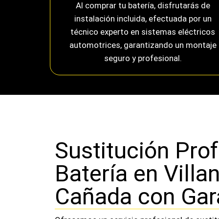
Al comprar tu batería, disfrutarás de
instalación incluida, efectuada por un
técnico experto en sistemas eléctricos
automotrices, garantizando un montaje
seguro y profesional.
Sustitución Prof
Batería en Villa
Cañada con Gar