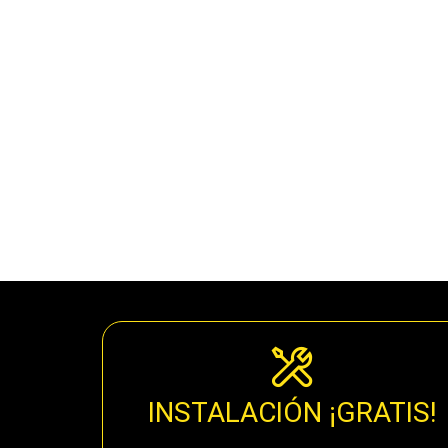
INSTALACIÓN ¡GRATIS!