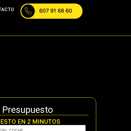
TACTO
607 91 68 60
a Presupuesto
ESTO EN 2 MINUTOS