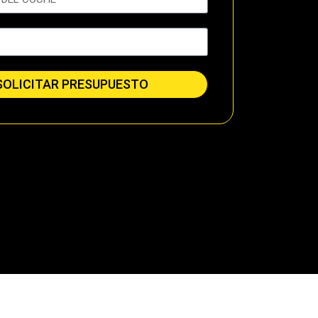
SOLICITAR PRESUPUESTO