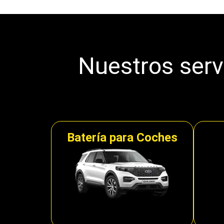
Nuestros servi
Batería para Coches