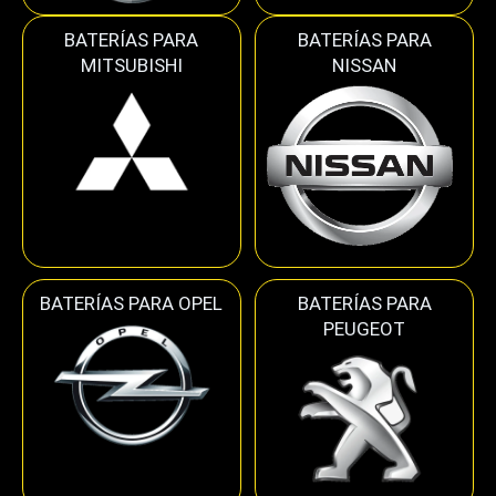
BATERÍAS PARA
BATERÍAS PARA
MITSUBISHI
NISSAN
BATERÍAS PARA OPEL
BATERÍAS PARA
PEUGEOT