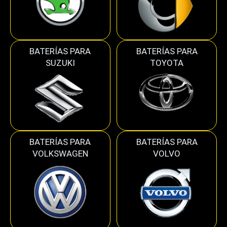
BATERÍAS PARA
BATERÍAS PARA
SUZUKI
TOYOTA
BATERÍAS PARA
BATERÍAS PARA
VOLKSWAGEN
VOLVO