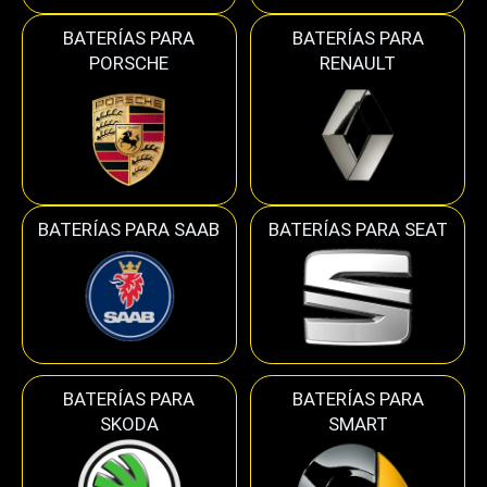
BATERÍAS PARA
BATERÍAS PARA
PORSCHE
RENAULT
BATERÍAS PARA SAAB
BATERÍAS PARA SEAT
BATERÍAS PARA
BATERÍAS PARA
SKODA
SMART