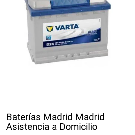
Baterías Madrid Madrid
Asistencia a Domicilio