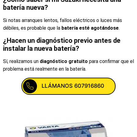
batería nueva?
Si notas arranques lentos, fallos eléctricos o luces más
débiles, es probable que la
batería esté agotándose
.
¿Hacen un diagnóstico previo antes de
instalar la nueva batería?
Sí, realizamos un
diagnóstico gratuito
para confirmar que el
problema está realmente en la batería.
LLÁMANOS 607916860