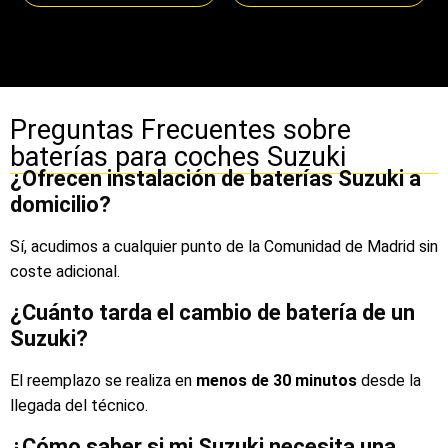
Preguntas Frecuentes sobre
baterías para coches Suzuki
¿Ofrecen instalación de baterías Suzuki a
domicilio?
Sí, acudimos a cualquier punto de la Comunidad de Madrid sin
coste adicional.
¿Cuánto tarda el cambio de batería de un
Suzuki?
El reemplazo se realiza en
menos de 30 minutos
desde la
llegada del técnico.
¿Cómo saber si mi Suzuki necesita una