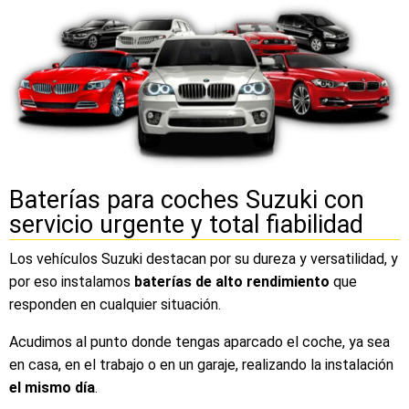
Baterías para coches Suzuki con
servicio urgente y total fiabilidad
Los vehículos Suzuki destacan por su dureza y versatilidad, y
por eso instalamos
baterías de alto rendimiento
que
responden en cualquier situación.
Acudimos al punto donde tengas aparcado el coche, ya sea
en casa, en el trabajo o en un garaje, realizando la instalación
el mismo día
.