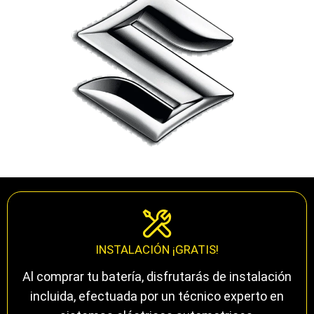
INSTALACIÓN ¡GRATIS!
Al comprar tu batería, disfrutarás de instalación
incluida, efectuada por un técnico experto en