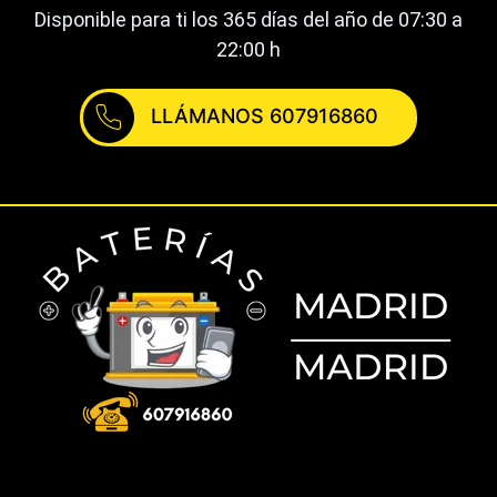
Disponible para ti los 365 días del año de 07:30 a
22:00 h
LLÁMANOS 607916860