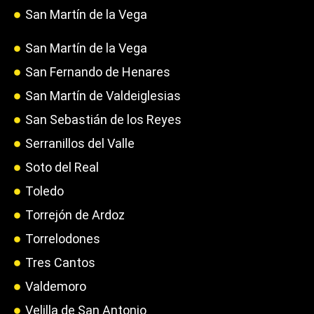
San Martín de la Vega
San Martín de la Vega
San Fernando de Henares
San Martín de Valdeiglesias
San Sebastián de los Reyes
Serranillos del Valle
Soto del Real
Toledo
Torrejón de Ardoz
Torrelodones
Tres Cantos
Valdemoro
Velilla de San Antonio