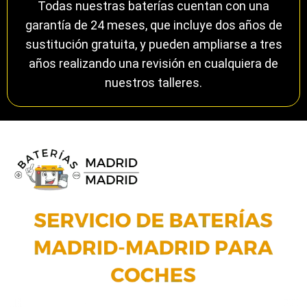
Todas nuestras baterías cuentan con una
garantía de 24 meses, que incluye dos años de
sustitución gratuita, y pueden ampliarse a tres
años realizando una revisión en cualquiera de
nuestros talleres.