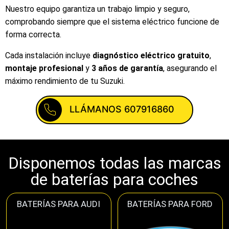
Nuestro equipo garantiza un trabajo limpio y seguro,
comprobando siempre que el sistema eléctrico funcione de
forma correcta.
Cada instalación incluye
diagnóstico eléctrico gratuito
,
montaje profesional
y
3 años de garantía
, asegurando el
máximo rendimiento de tu Suzuki.
LLÁMANOS 607916860
Disponemos todas las marcas
de baterías para coches
BATERÍAS PARA AUDI
BATERÍAS PARA FORD