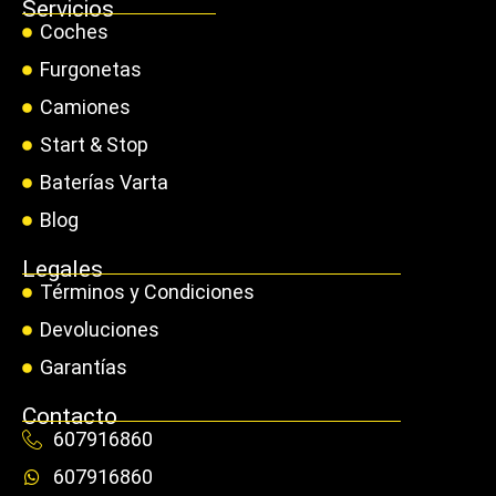
Servicios
Coches
Furgonetas
Camiones
Start & Stop
Baterías Varta
Blog
Legales
Términos y Condiciones
Devoluciones
Garantías
Contacto
607916860
607916860