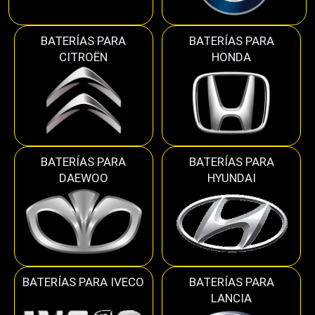
BATERÍAS PARA
BATERÍAS PARA
CITROËN
HONDA
BATERÍAS PARA
BATERÍAS PARA
DAEWOO
HYUNDAI
BATERÍAS PARA IVECO
BATERÍAS PARA
LANCIA