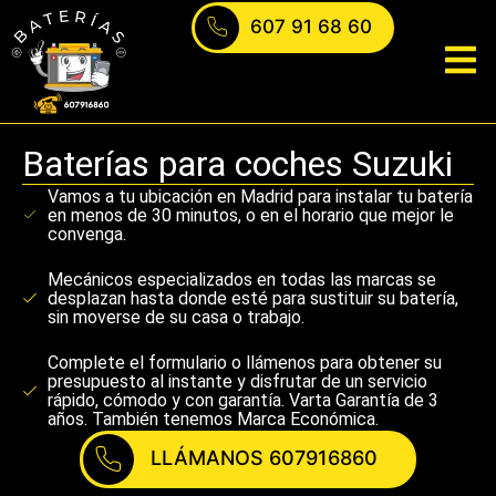
607 91 68 60
ontacto
Baterías para coches Suzuki
Vamos a tu ubicación en Madrid para instalar tu batería
en menos de 30 minutos, o en el horario que mejor le
convenga.
Mecánicos especializados en todas las marcas se
desplazan hasta donde esté para sustituir su batería,
sin moverse de su casa o trabajo.
Complete el formulario o llámenos para obtener su
presupuesto al instante y disfrutar de un servicio
rápido, cómodo y con garantía. Varta Garantía de 3
años. También tenemos Marca Económica.
LLÁMANOS 607916860