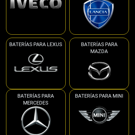
BATERÍAS PARA LEXUS
BATERÍAS PARA
MAZDA
BATERÍAS PARA
BATERÍAS PARA MINI
MERCEDES