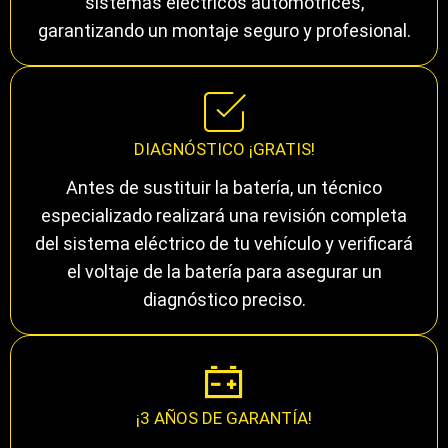
sistemas eléctricos automotrices,
garantizando un montaje seguro y profesional.
DIAGNÓSTICO ¡GRATIS!
Antes de sustituir la batería, un técnico
especializado realizará una revisión completa
del sistema eléctrico de tu vehículo y verificará
el voltaje de la batería para asegurar un
diagnóstico preciso.
¡3 AÑOS DE GARANTÍA!