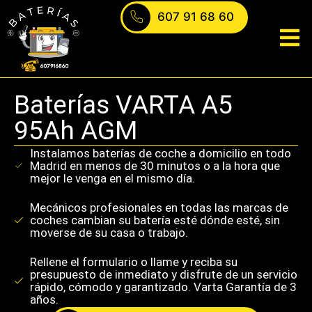
607 91 68 60
ontacto
Baterías VARTA A5
95Ah AGM
Instalamos baterías de coche a domicilio en todo
Madrid en menos de 30 minutos o a la hora que
mejor le venga en el mismo día.
Mecánicos profesionales en todas las marcas de
coches cambian su batería esté dónde esté, sin
moverse de su casa o trabajo.
Rellene el formulario o llame y reciba su
presupuesto de inmediato y disfrute de un servicio
rápido, cómodo y garantizado. Varta Garantía de 3
años.