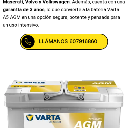
Maserati, Volvo y Volkswagen
. Además, cuenta con una
garantía de 3 años
, lo que convierte a la batería Varta
A5 AGM en una opción segura, potente y pensada para
un uso intensivo.
LLÁMANOS 607916860