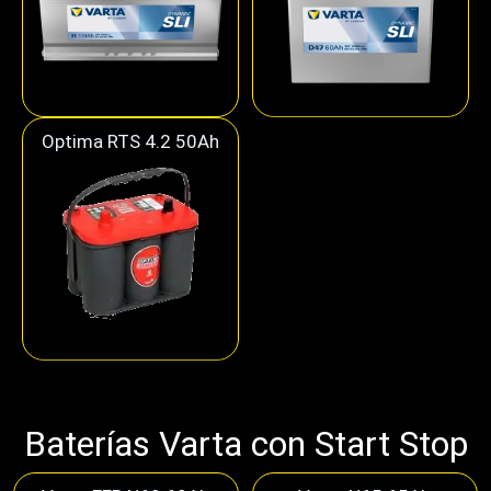
Optima RTS 4.2 50Ah
Baterías Varta con Start Stop