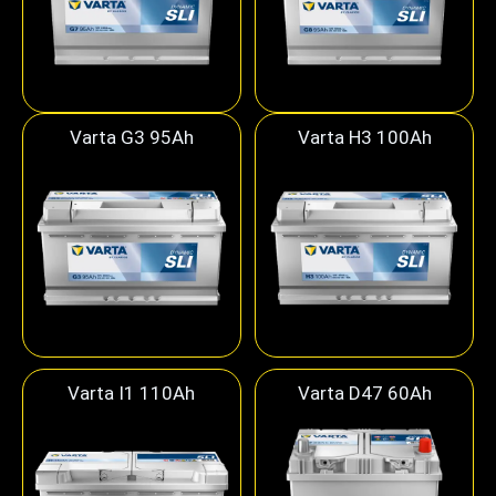
Varta G3 95Ah
Varta H3 100Ah
Varta I1 110Ah
Varta D47 60Ah