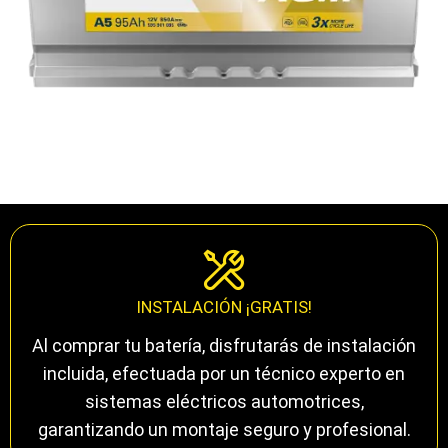
INSTALACIÓN ¡GRATIS!
Al comprar tu batería, disfrutarás de instalación
incluida, efectuada por un técnico experto en
sistemas eléctricos automotrices,
garantizando un montaje seguro y profesional.