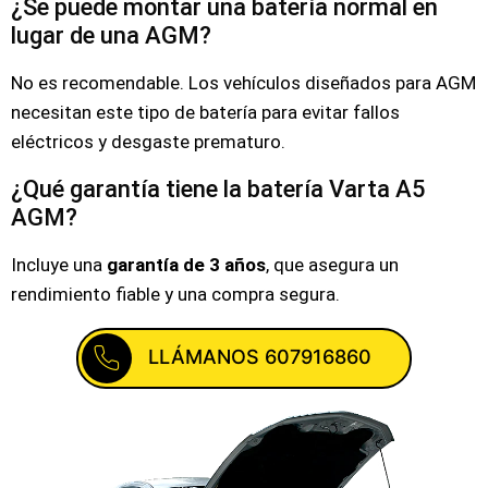
¿Se puede montar una batería normal en
lugar de una AGM?
No es recomendable. Los vehículos diseñados para AGM
necesitan este tipo de batería para evitar fallos
eléctricos y desgaste prematuro.
¿Qué garantía tiene la batería Varta A5
AGM?
Incluye una
garantía de 3 años
, que asegura un
rendimiento fiable y una compra segura.
LLÁMANOS 607916860