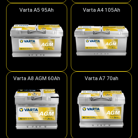
Varta A5 95Ah
Varta A4 105Ah
Varta A8 AGM 60Ah
Varta A7 70ah