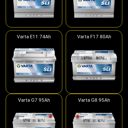
Varta E11 74Ah
Varta F17 80Ah
Varta G7 95Ah
Varta G8 95Ah