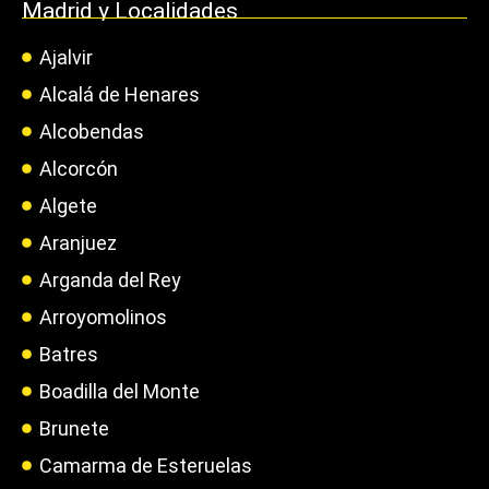
Madrid y Localidades
Ajalvir
Alcalá de Henares
Alcobendas
Alcorcón
Algete
Aranjuez
Arganda del Rey
Arroyomolinos
Batres
Boadilla del Monte
Brunete
Camarma de Esteruelas