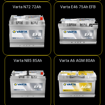
Varta N72 72Ah
Varta E46 75Ah EFB
Varta N85 85Ah
Varta A6 AGM 80Ah