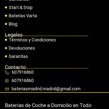
Start & Stop
Baterías Varta
Blog
Legales
Términos y Condiciones
Devoluciones
Garantías
Contacto
607916860
607916860
bateriasmadrid.madrid@gmail.com
Baterías de Coche a Domicilio en Todo