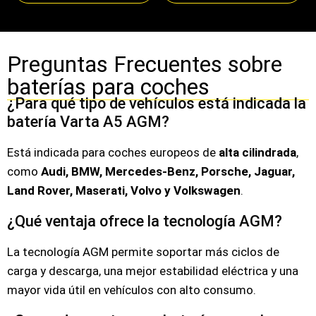
Preguntas Frecuentes sobre
baterías para coches
¿Para qué tipo de vehículos está indicada la
batería Varta A5 AGM?
Está indicada para coches europeos de
alta cilindrada
,
como
Audi, BMW, Mercedes-Benz, Porsche, Jaguar,
Land Rover, Maserati, Volvo y Volkswagen
.
¿Qué ventaja ofrece la tecnología AGM?
La tecnología AGM permite soportar más ciclos de
carga y descarga, una mejor estabilidad eléctrica y una
mayor vida útil en vehículos con alto consumo.