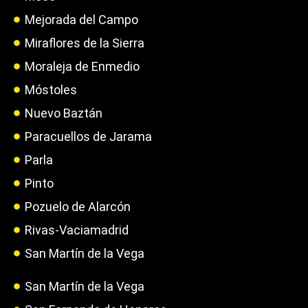
Mejorada del Campo
Miraflores de la Sierra
Moraleja de Enmedio
Móstoles
Nuevo Baztán
Paracuellos de Jarama
Parla
Pinto
Pozuelo de Alarcón
Rivas-Vaciamadrid
San Martín de la Vega
San Martín de la Vega