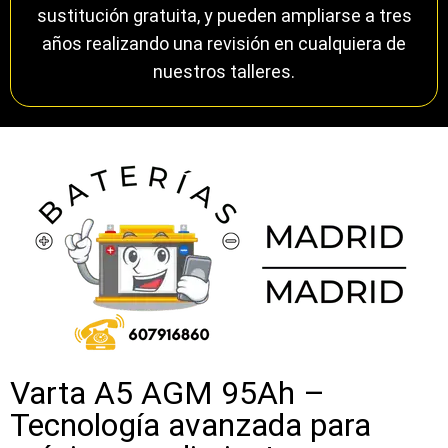
sustitución gratuita, y pueden ampliarse a tres
años realizando una revisión en cualquiera de
nuestros talleres.
Varta A5 AGM 95Ah –
Tecnología avanzada para