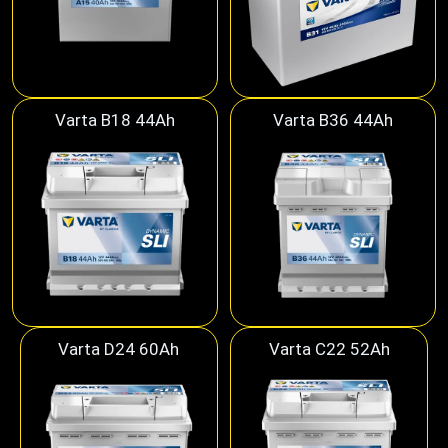
Varta B18 44Ah
Varta B36 44Ah
Varta D24 60Ah
Varta C22 52Ah