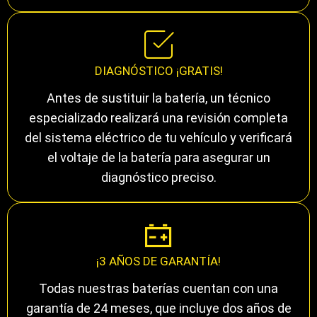
DIAGNÓSTICO ¡GRATIS!
Antes de sustituir la batería, un técnico
especializado realizará una revisión completa
del sistema eléctrico de tu vehículo y verificará
el voltaje de la batería para asegurar un
diagnóstico preciso.
¡3 AÑOS DE GARANTÍA!
Todas nuestras baterías cuentan con una
garantía de 24 meses, que incluye dos años de