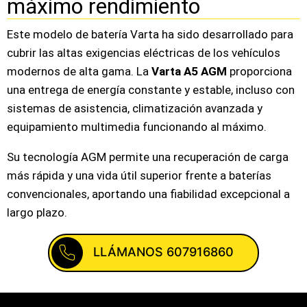
máximo rendimiento
Este modelo de batería Varta ha sido desarrollado para
cubrir las altas exigencias eléctricas de los vehículos
modernos de alta gama. La
Varta A5 AGM
proporciona
una entrega de energía constante y estable, incluso con
sistemas de asistencia, climatización avanzada y
equipamiento multimedia funcionando al máximo.
Su tecnología AGM permite una recuperación de carga
más rápida y una vida útil superior frente a baterías
convencionales, aportando una fiabilidad excepcional a
largo plazo.
LLÁMANOS 607916860